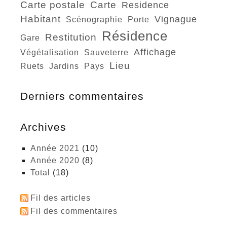
carte postale
carte
residence
habitant
vignague
scénographie
porte
résidence
restitution
gare
affichage
végétalisation
sauveterre
lieu
ruets
jardins
pays
Derniers commentaires
Archives
année 2021
(10)
année 2020
(8)
total
(18)
Fil des articles
Fil des commentaires