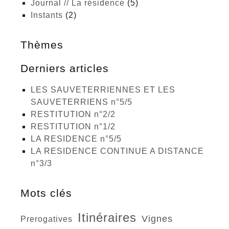
Journal // La résidence
(5)
Instants
(2)
Thèmes
Derniers articles
LES SAUVETERRIENNES ET LES
SAUVETERRIENS n°5/5
RESTITUTION n°2/2
RESTITUTION n°1/2
LA RESIDENCE n°5/5
LA RESIDENCE CONTINUE A DISTANCE
n°3/3
Mots clés
itinéraires
vignes
prerogatives