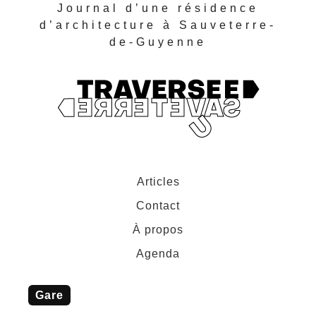
Journal d’une résidence
d’architecture à Sauveterre-
de-Guyenne
Articles
Contact
À propos
Agenda
gare