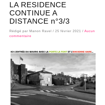
LA RESIDENCE
CONTINUE A
DISTANCE n°3/3
Rédigé par Manon Ravel / 25 février 2021 /
Aucun
commentaire