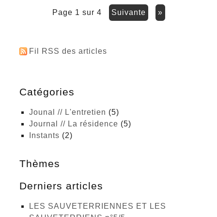
page 1 sur 4
suivante
»
Fil RSS des articles
Catégories
Jounal // L'entretien
(5)
Journal // La résidence
(5)
Instants
(2)
Thèmes
Derniers articles
LES SAUVETERRIENNES ET LES