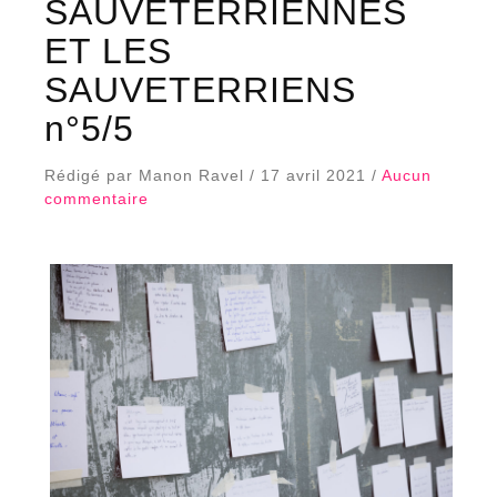
SAUVETERRIENNES
ET LES
SAUVETERRIENS
n°5/5
Rédigé par Manon Ravel / 17 avril 2021 /
Aucun
commentaire