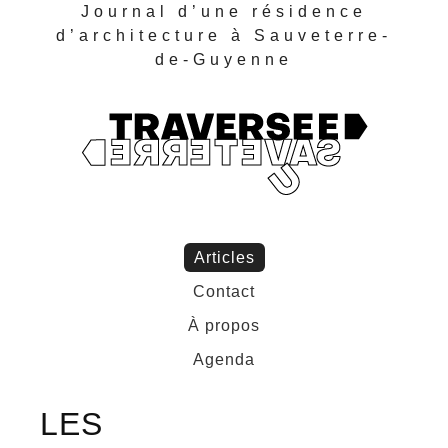
Journal d’une résidence
d’architecture à Sauveterre-
de-Guyenne
Articles
Contact
À propos
Agenda
LES