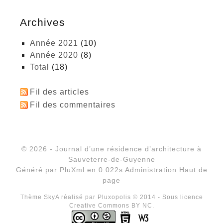
Archives
année 2021
(10)
année 2020
(8)
total
(18)
Fil des articles
Fil des commentaires
© 2026 - Journal d’une résidence d’architecture à
Sauveterre-de-Guyenne
Généré par
PluXml
en 0.022s
Administration
Haut de
page
Thème SkyA réalisé par
Pluxopolis
© 2014 - Sous licence
Creative Commons BY NC.