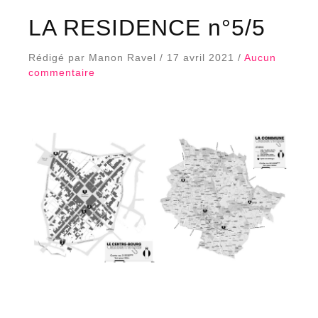
LA RESIDENCE n°5/5
Rédigé par Manon Ravel / 17 avril 2021 /
Aucun
commentaire