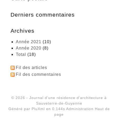
Derniers commentaires
Archives
année 2021
(10)
année 2020
(8)
total
(18)
Fil des articles
Fil des commentaires
© 2026 - Journal d’une résidence d’architecture à
Sauveterre-de-Guyenne
Généré par
PluXml
en 0.144s
Administration
Haut de
page