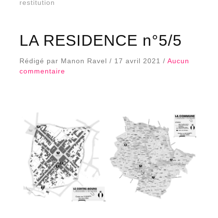
restitution
LA RESIDENCE n°5/5
Rédigé par Manon Ravel / 17 avril 2021 /
Aucun
commentaire