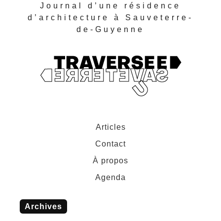
Journal d’une résidence
d’architecture à Sauveterre-
de-Guyenne
Articles
Contact
À propos
Agenda
Archives