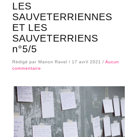
LES
SAUVETERRIENNES
ET LES
SAUVETERRIENS
n°5/5
Rédigé par Manon Ravel / 17 avril 2021 /
Aucun
commentaire