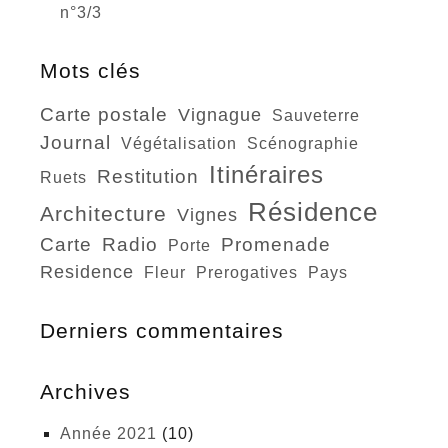
n°3/3
Mots clés
carte postale
vignague
sauveterre
journal
végétalisation
scénographie
itinéraires
restitution
ruets
résidence
architecture
vignes
carte
radio
promenade
porte
residence
fleur
prerogatives
pays
Derniers commentaires
Archives
année 2021
(10)