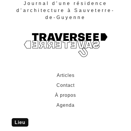
Journal d’une résidence
d’architecture à Sauveterre-
de-Guyenne
Articles
Contact
À propos
Agenda
lieu