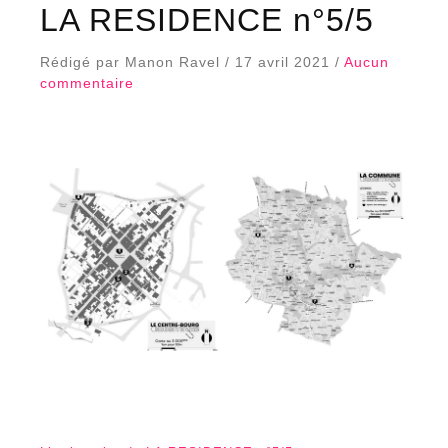
LA RESIDENCE n°5/5
Rédigé par Manon Ravel / 17 avril 2021 /
Aucun
commentaire