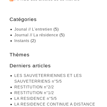
Catégories
Jounal // L'entretien
(5)
Journal // La résidence
(5)
Instants
(2)
Thèmes
Derniers articles
LES SAUVETERRIENNES ET LES
SAUVETERRIENS n°5/5
RESTITUTION n°2/2
RESTITUTION n°1/2
LA RESIDENCE n°5/5
LA RESIDENCE CONTINUE A DISTANCE