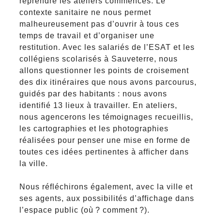
reprendre les ateliers commencés. Le
contexte sanitaire ne nous permet
malheureusement pas d’ouvrir à tous ces
temps de travail et d’organiser une
restitution. Avec les salariés de l’ESAT et les
collégiens scolarisés à Sauveterre, nous
allons questionner les points de croisement
des dix itinéraires que nous avons parcourus,
guidés par des habitants : nous avons
identifié 13 lieux à travailler. En ateliers,
nous agencerons les témoignages recueillis,
les cartographies et les photographies
réalisées pour penser une mise en forme de
toutes ces idées pertinentes à afficher dans
la ville.
Nous réfléchirons également, avec la ville et
ses agents, aux possibilités d’affichage dans
l’espace public (où ? comment ?).