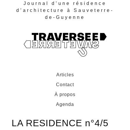
Journal d’une résidence
d’architecture à Sauveterre-
de-Guyenne
Articles
Contact
À propos
Agenda
LA RESIDENCE n°4/5