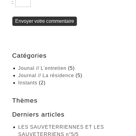
:
Catégories
Jounal // L'entretien
(5)
Journal // La résidence
(5)
Instants
(2)
Thèmes
Derniers articles
LES SAUVETERRIENNES ET LES
SAUVETERRIENS n°5/5