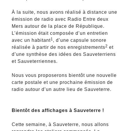
À la suite, nous avons réalisé à distance une
émission de radio avec Radio Entre deux
Mers autour de la place de République.
L’émission était composée d’un entretien
1
avec un habitant
, d’une capsule sonore
2
réalisée à partir de nos enregistrements
et
d’une synthèse des idées des Sauveterriens
et Sauveterriennes.
Nous vous proposerons bientôt une nouvelle
carte postale et une prochaine émission de
radio autour d’un autre lieu de Sauveterre.
Bientôt des affichages à Sauveterre !
Cette semaine, à Sauveterre, nous allons