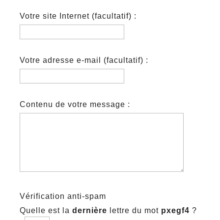
Votre site Internet (facultatif) :
Votre adresse e-mail (facultatif) :
Contenu de votre message :
Vérification anti-spam
Quelle est la
dernière
lettre du mot
pxegf4
?