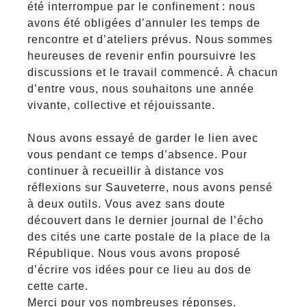
été interrompue par le confinement : nous
avons été obligées d’annuler les temps de
rencontre et d’ateliers prévus. Nous sommes
heureuses de revenir enfin poursuivre les
discussions et le travail commencé. À chacun
d’entre vous, nous souhaitons une année
vivante, collective et réjouissante.
Nous avons essayé de garder le lien avec
vous pendant ce temps d’absence. Pour
continuer à recueillir à distance vos
réflexions sur Sauveterre, nous avons pensé
à deux outils. Vous avez sans doute
découvert dans le dernier journal de l’écho
des cités une carte postale de la place de la
République. Nous vous avons proposé
d’écrire vos idées pour ce lieu au dos de
cette carte.
Merci pour vos nombreuses réponses.