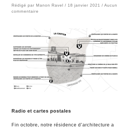
Rédigé par Manon Ravel / 18 janvier 2021 / Aucun
commentaire
Radio et cartes postales
Fin octobre, notre résidence d’architecture a