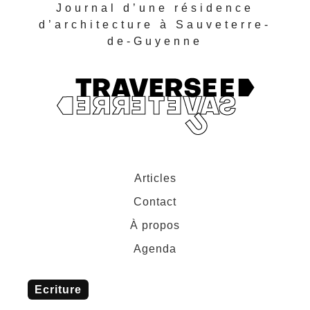
Journal d’une résidence
d’architecture à Sauveterre-
de-Guyenne
Articles
Contact
À propos
Agenda
ecriture