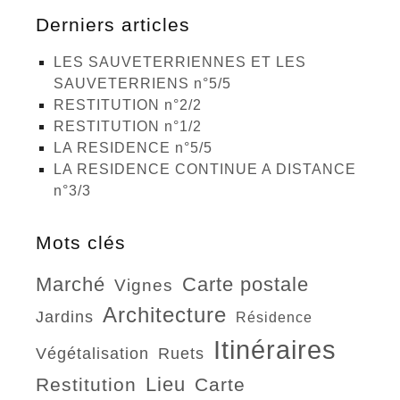
Derniers articles
LES SAUVETERRIENNES ET LES
SAUVETERRIENS n°5/5
RESTITUTION n°2/2
RESTITUTION n°1/2
LA RESIDENCE n°5/5
LA RESIDENCE CONTINUE A DISTANCE
n°3/3
Mots clés
marché
carte postale
vignes
architecture
jardins
résidence
itinéraires
végétalisation
ruets
lieu
restitution
carte