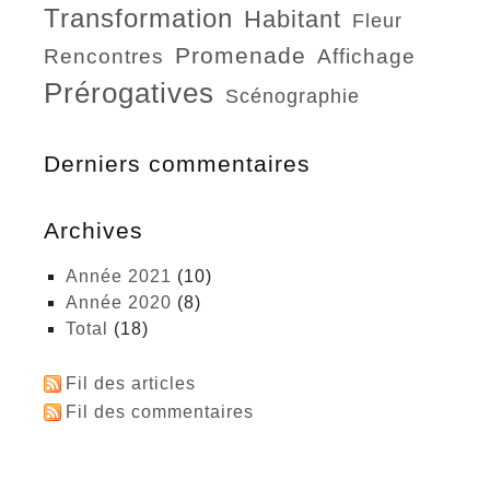
transformation
habitant
fleur
promenade
rencontres
affichage
prérogatives
scénographie
Derniers commentaires
Archives
année 2021
(10)
année 2020
(8)
total
(18)
Fil des articles
Fil des commentaires