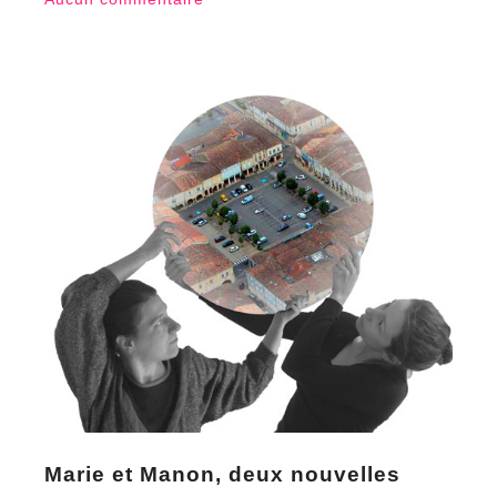
Marie et Manon, deux nouvelles