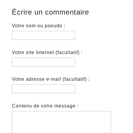
Écrire un commentaire
Votre nom ou pseudo :
Votre site Internet (facultatif) :
Votre adresse e-mail (facultatif) :
Contenu de votre message :