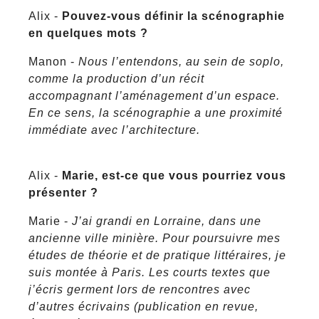
Alix -
Pouvez-vous définir la scénographie
en quelques mots ?
Manon -
Nous l’entendons, au sein de soplo,
comme la production d’un récit
accompagnant l’aménagement d’un espace.
En ce sens, la scénographie a une proximité
immédiate avec l’architecture.
Alix -
Marie, est-ce que vous pourriez vous
présenter ?
Marie -
J’ai grandi en Lorraine, dans une
ancienne ville minière. Pour poursuivre mes
études de théorie et de pratique littéraires, je
suis montée à Paris. Les courts textes que
j’écris germent lors de rencontres avec
d’autres écrivains (publication en revue,