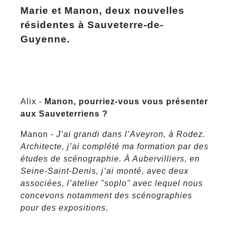
Marie et Manon, deux nouvelles
résidentes à Sauveterre-de-
Guyenne.
Alix -
Manon, pourriez-vous vous présenter
aux Sauveterriens ?
Manon -
J’ai grandi dans l’Aveyron, à Rodez.
Architecte, j’ai complété ma formation par des
études de scénographie. À Aubervilliers, en
Seine-Saint-Denis, j’ai monté, avec deux
associées, l’atelier "soplo" avec lequel nous
concevons notamment des scénographies
pour des expositions.