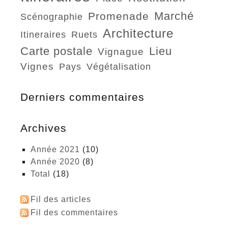
marché
promenade
scénographie
architecture
itineraires
ruets
carte postale
lieu
vignague
vignes
pays
végétalisation
Derniers commentaires
Archives
année 2021
(10)
année 2020
(8)
total
(18)
Fil des articles
Fil des commentaires