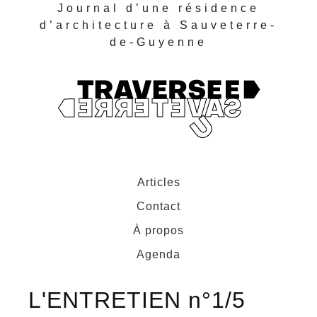
Journal d’une résidence
d’architecture à Sauveterre-
de-Guyenne
Articles
Contact
À propos
Agenda
L'ENTRETIEN n°1/5