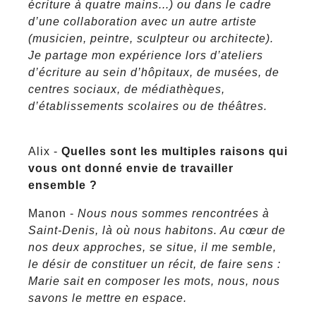
écriture à quatre mains...) ou dans le cadre
d’une collaboration avec un autre artiste
(musicien, peintre, sculpteur ou architecte).
Je partage mon expérience lors d’ateliers
d’écriture au sein d’hôpitaux, de musées, de
centres sociaux, de médiathèques,
d’établissements scolaires ou de théâtres.
Alix -
Quelles sont les multiples raisons qui
vous ont donné envie de travailler
ensemble ?
Manon -
Nous nous sommes rencontrées à
Saint-Denis, là où nous habitons. Au cœur de
nos deux approches, se situe, il me semble,
le désir de constituer un récit, de faire sens :
Marie sait en composer les mots, nous, nous
savons le mettre en espace.