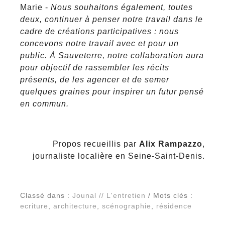
Marie -
Nous souhaitons également, toutes
deux, continuer à penser notre travail dans le
cadre de créations participatives : nous
concevons notre travail avec et pour un
public. À Sauveterre, notre collaboration aura
pour objectif de rassembler les récits
présents, de les agencer et de semer
quelques graines pour inspirer un futur pensé
en commun.
Propos recueillis par
Alix Rampazzo
,
journaliste localière en Seine-Saint-Denis.
Classé dans :
Jounal // L'entretien
/ Mots clés :
ecriture
,
architecture
,
scénographie
,
résidence