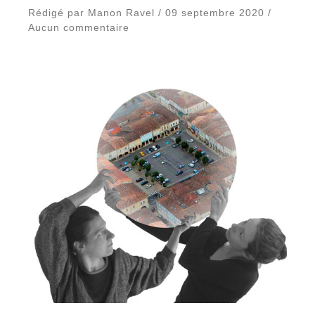
Rédigé par Manon Ravel / 09 septembre 2020 /
Aucun commentaire