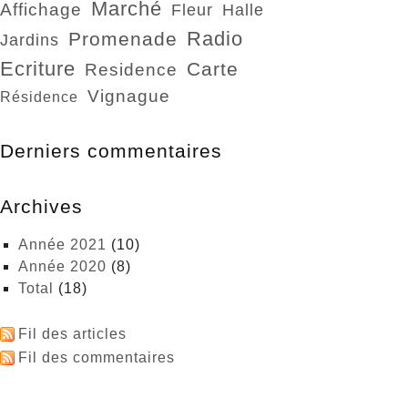
marché
affichage
fleur
halle
radio
promenade
jardins
ecriture
carte
residence
vignague
résidence
Derniers commentaires
Archives
année 2021
(10)
année 2020
(8)
total
(18)
Fil des articles
Fil des commentaires