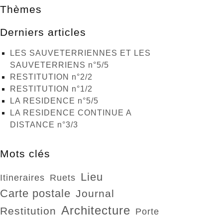
Thèmes
Derniers articles
LES SAUVETERRIENNES ET LES
SAUVETERRIENS n°5/5
RESTITUTION n°2/2
RESTITUTION n°1/2
LA RESIDENCE n°5/5
LA RESIDENCE CONTINUE A
DISTANCE n°3/3
Mots clés
lieu
itineraires
ruets
carte postale
journal
architecture
restitution
porte