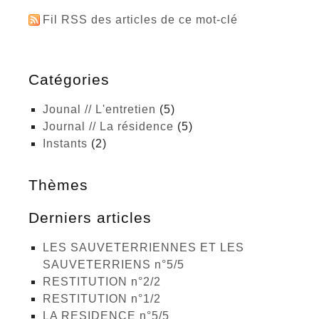
Fil RSS des articles de ce mot-clé
Catégories
Jounal // L'entretien
(5)
Journal // La résidence
(5)
Instants
(2)
Thèmes
Derniers articles
LES SAUVETERRIENNES ET LES
SAUVETERRIENS n°5/5
RESTITUTION n°2/2
RESTITUTION n°1/2
LA RESIDENCE n°5/5