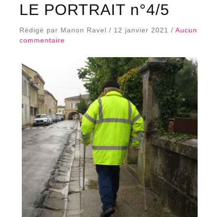
LE PORTRAIT n°4/5
Rédigé par Manon Ravel / 12 janvier 2021 /
Aucun
commentaire