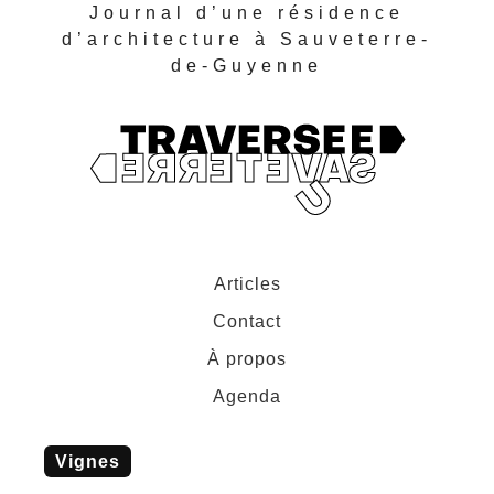
Journal d’une résidence
d’architecture à Sauveterre-
de-Guyenne
Articles
Contact
À propos
Agenda
vignes