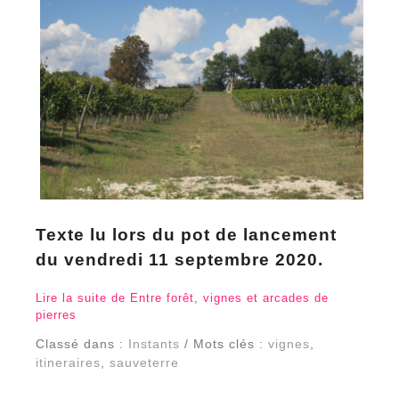
Texte lu lors du pot de lancement
du vendredi 11 septembre 2020.
Lire la suite de Entre forêt, vignes et arcades de
pierres
Classé dans :
Instants
/ Mots clés :
vignes
,
itineraires
,
sauveterre