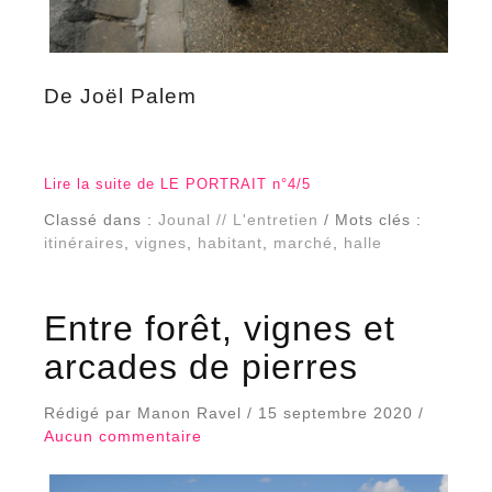
De Joël Palem
Lire la suite de LE PORTRAIT n°4/5
Classé dans :
Jounal // L'entretien
/ Mots clés :
itinéraires
,
vignes
,
habitant
,
marché
,
halle
Entre forêt, vignes et
arcades de pierres
Rédigé par Manon Ravel / 15 septembre 2020 /
Aucun commentaire