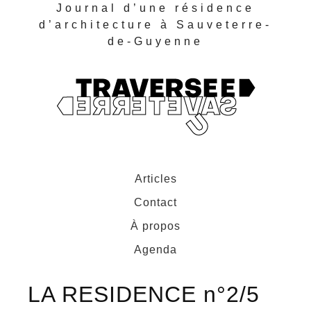
Journal d’une résidence
d’architecture à Sauveterre-
de-Guyenne
Articles
Contact
À propos
Agenda
LA RESIDENCE n°2/5