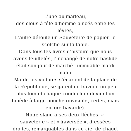
L’une au marteau,
des clous à tête d’homme pincés entre les
lèvres,
L’autre déroule un Sauveterre de papier, le
scotche sur la table.
Dans tous les livres d’histoire que nous
avons feuilletés, l’inchangé de notre bastide
était son jour de marché : immuable mardi
matin.
Mardi, les voitures s’écartent de la place de
la République, se garent de traviole un peu
plus loin et chaque conducteur devient un
bipède à large bouche (invisible, certes, mais
encore bavarde).
Notre stand a ses deux flèches, «
sauveterre » et « traversée », dressées
droites, remarquables dans ce ciel de chaud.