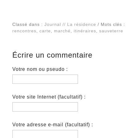
Classé dans :
Journal // La résidence
/ Mots clés :
rencontres
,
carte
,
marché
,
itinéraires
,
sauveterre
Écrire un commentaire
Votre nom ou pseudo :
Votre site Internet (facultatif) :
Votre adresse e-mail (facultatif) :