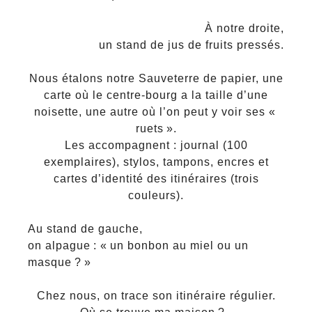
À notre droite,
un stand de jus de fruits pressés.
Nous étalons notre Sauveterre de papier, une
carte où le centre-bourg a la taille d’une
noisette, une autre où l’on peut y voir ses «
ruets ».
Les accompagnent : journal (100
exemplaires), stylos, tampons, encres et
cartes d’identité des itinéraires (trois
couleurs).
Au stand de gauche,
on alpague : « un bonbon au miel ou un
masque ? »
Chez nous, on trace son itinéraire régulier.