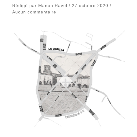
Rédigé par Manon Ravel / 27 octobre 2020 /
Aucun commentaire