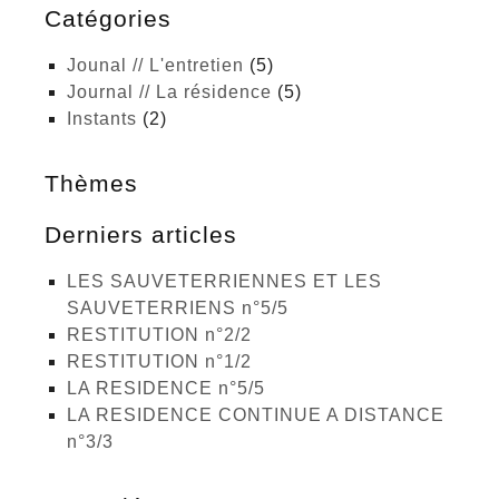
Catégories
Jounal // L'entretien
(5)
Journal // La résidence
(5)
Instants
(2)
Thèmes
Derniers articles
LES SAUVETERRIENNES ET LES
SAUVETERRIENS n°5/5
RESTITUTION n°2/2
RESTITUTION n°1/2
LA RESIDENCE n°5/5
LA RESIDENCE CONTINUE A DISTANCE
n°3/3